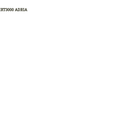
IRT3000 ADRIA