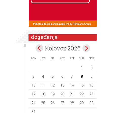
događanje
Kolovoz 2026
PON
UTO
SRI
ČET
PET
SUB
NED
1
2
3
4
5
6
7
8
9
10
11
12
13
14
15
16
17
18
19
20
21
22
23
24
25
26
27
28
29
30
31